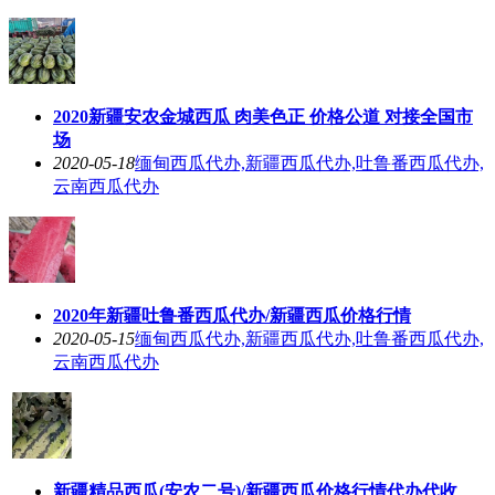
2020新疆安农金城西瓜 肉美色正 价格公道 对接全国市
场
2020-05-18
缅甸西瓜代办,新疆西瓜代办,吐鲁番西瓜代办,
云南西瓜代办
2020年新疆吐鲁番西瓜代办/新疆西瓜价格行情
2020-05-15
缅甸西瓜代办,新疆西瓜代办,吐鲁番西瓜代办,
云南西瓜代办
新疆精品西瓜(安农二号)/新疆西瓜价格行情代办代收