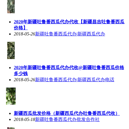
2020年新疆吐鲁番西瓜代办代收【新疆昌吉吐鲁番西瓜
价格】
2018-05-26
新疆吐鲁番西瓜代办|新疆西瓜代办
2020年新疆吐鲁番西瓜代办代收@新疆吐鲁番西瓜价格
多少钱
2018-05-26
新疆吐鲁番西瓜代办|新疆西瓜代办电话
新疆西瓜批发价格（新疆西瓜代办吐鲁番西瓜代收）
2018-05-18
新疆吐鲁番西瓜代办批发合作社