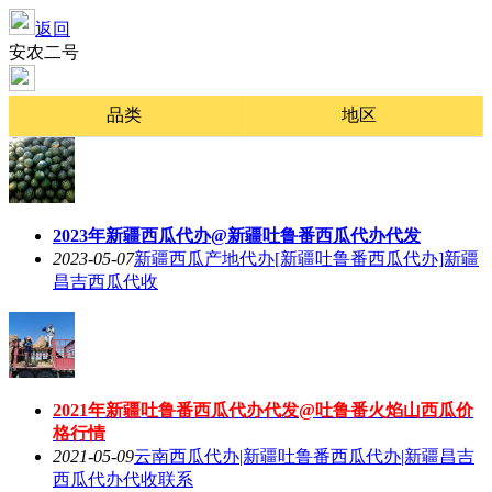
返回
安农二号
品类
地区
2023年新疆西瓜代办@新疆吐鲁番西瓜代办代发
2023-05-07
新疆西瓜产地代办[新疆吐鲁番西瓜代办]新疆
昌吉西瓜代收
2021年新疆吐鲁番西瓜代办代发@吐鲁番火焰山西瓜价
格行情
2021-05-09
云南西瓜代办|新疆吐鲁番西瓜代办|新疆昌吉
西瓜代办代收联系