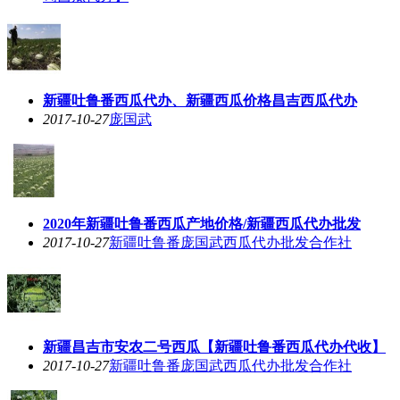
新疆吐鲁番西瓜代办、新疆西瓜价格昌吉西瓜代办
2017-10-27
庞国武
2020年新疆吐鲁番西瓜产地价格/新疆西瓜代办批发
2017-10-27
新疆吐鲁番庞国武西瓜代办批发合作社
新疆昌吉市安农二号西瓜【新疆吐鲁番西瓜代办代收】
2017-10-27
新疆吐鲁番庞国武西瓜代办批发合作社