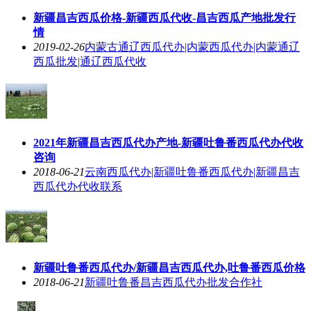
新疆昌吉西瓜价格-新疆西瓜代收-昌吉西瓜产地批发行
情
2019-02-26
内蒙古通辽西瓜代办|内蒙西瓜代办|内蒙通辽
西瓜批发|通辽西瓜代收
2021年新疆昌吉西瓜代办产地-新疆吐鲁番西瓜代办代收
咨询
2018-06-21
云南西瓜代办|新疆吐鲁番西瓜代办|新疆昌吉
西瓜代办代收联系
新疆吐鲁番西瓜代办/新疆昌吉西瓜代办,吐鲁番西瓜价格
2018-06-21
新疆吐鲁番昌吉西瓜代办批发合作社