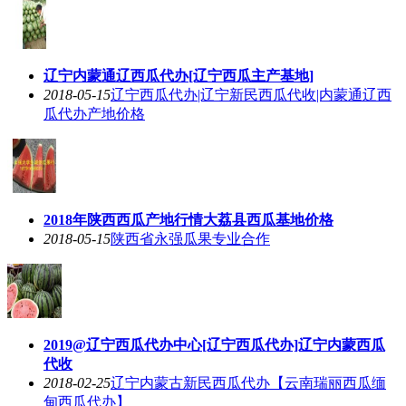
辽宁内蒙通辽西瓜代办[辽宁西瓜主产基地]
2018-05-15
辽宁西瓜代办|辽宁新民西瓜代收|内蒙通辽西
瓜代办产地价格
2018年陕西西瓜产地行情大荔县西瓜基地价格
2018-05-15
陕西省永强瓜果专业合作
2019@辽宁西瓜代办中心[辽宁西瓜代办]辽宁内蒙西瓜
代收
2018-02-25
辽宁内蒙古新民西瓜代办【云南瑞丽西瓜缅
甸西瓜代办】