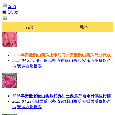
频道
西瓜批发
品类
地区
2026年安徽砀山西瓜上市时间@安徽砀山西瓜代办代收
2025-04-29
安徽西瓜代办|安徽砀山西瓜|安徽西瓜价格产
地|安徽西瓜批发
2026年安徽省砀山西瓜代办甜王西瓜产地今日供应行情
2025-04-29
安徽西瓜代办|安徽砀山西瓜|安徽西瓜价格产
地|安徽西瓜批发