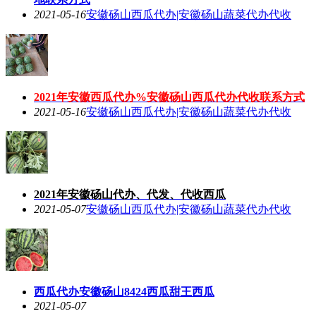
2021-05-16
安徽砀山西瓜代办|安徽砀山蔬菜代办代收
2021年安徽西瓜代办%安徽砀山西瓜代办代收联系方式
2021-05-16
安徽砀山西瓜代办|安徽砀山蔬菜代办代收
2021年安徽砀山代办、代发、代收西瓜
2021-05-07
安徽砀山西瓜代办|安徽砀山蔬菜代办代收
西瓜代办安徽砀山8424西瓜甜王西瓜
2021-05-07