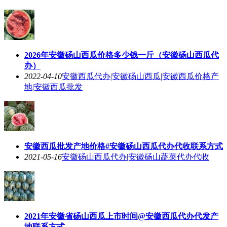
2026年安徽砀山西瓜价格多少钱一斤（安徽砀山西瓜代
办）
2022-04-10
安徽西瓜代办|安徽砀山西瓜|安徽西瓜价格产
地|安徽西瓜批发
安徽西瓜批发产地价格#安徽砀山西瓜代办代收联系方式
2021-05-16
安徽砀山西瓜代办|安徽砀山蔬菜代办代收
2021年安徽省砀山西瓜上市时间@安徽西瓜代办代发产
地联系方式