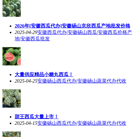
2026年[安徽西瓜代办]安徽砀山京欣西瓜产地批发价格
2025-04-29
安徽西瓜代办|安徽砀山西瓜|安徽西瓜价格产
地|安徽西瓜批发
大量供应精品小糖丸西瓜！
2025-04-25
安徽砀山西瓜代办|安徽砀山蔬菜代办代收
甜王西瓜大量上市！
2025-04-15
安徽砀山西瓜代办|安徽砀山蔬菜代办代收