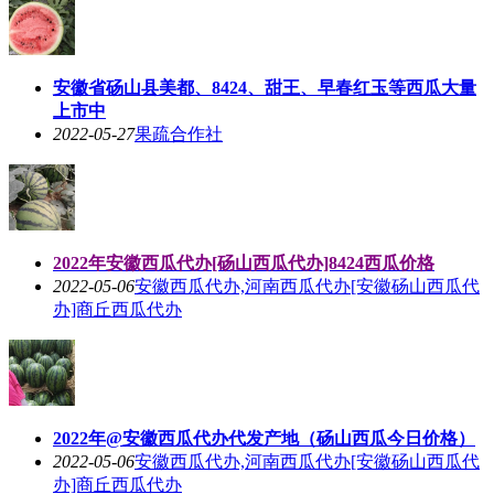
安徽省砀山县美都、8424、甜王、早春红玉等西瓜大量
上市中
2022-05-27
果疏合作社
2022年安徽西瓜代办[砀山西瓜代办]8424西瓜价格
2022-05-06
安徽西瓜代办,河南西瓜代办[安徽砀山西瓜代
办]商丘西瓜代办
2022年@安徽西瓜代办代发产地（砀山西瓜今日价格）
2022-05-06
安徽西瓜代办,河南西瓜代办[安徽砀山西瓜代
办]商丘西瓜代办