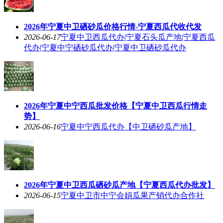
2026年宁夏中卫硒砂瓜价格行情-宁夏西瓜代收代发
2026-06-17
宁夏中卫西瓜代办|宁夏石头瓜产地|宁夏西瓜
代办|宁夏中宁硒砂瓜代办|宁夏中卫硒砂瓜代办
2026年宁夏中宁西瓜批发价格【宁夏中卫西瓜行情走
势】
2026-06-16
宁夏中宁西瓜代办【中卫硒砂瓜产地】
2026年宁夏中卫西瓜硒砂瓜产地【宁夏西瓜代办批发】
2026-06-15
宁夏中卫市中宁会娟瓜果产销代办合作社