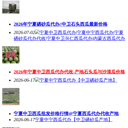
2026年宁夏硒砂瓜代办//中卫石头西瓜最新价格
2026-07-02
宁夏中卫西瓜代办|宁夏中宁西瓜代办|宁夏
硒砂瓜代办代收|宁夏中卫兴仁西瓜代办|内蒙古西瓜代办
2026年宁夏中卫西瓜代办代收-产地石头瓜与沙漠瓜价格
2026-06-17
宁夏中宁西瓜代办【中卫硒砂瓜产地】
宁夏中卫西瓜批发价格行情@宁夏西瓜代办代收产地
2026-06-17
宁夏中宁西瓜代办【中卫硒砂瓜产地】