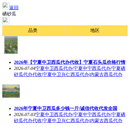
返回
硒砂瓜
品类
地区
2026年【宁夏中卫西瓜代办代收】宁夏石头瓜价格行情
2026-07-04
宁夏中卫西瓜代办|宁夏中宁西瓜代办|宁夏硒
砂瓜代办代收|宁夏中卫兴仁西瓜代办|内蒙古西瓜代办
2026年宁夏中卫西瓜多少钱一斤/诚信代收代发全国
2026-07-03
宁夏中卫西瓜代办|宁夏中宁西瓜代办|宁夏硒
砂瓜代办代收|宁夏中卫兴仁西瓜代办|内蒙古西瓜代办