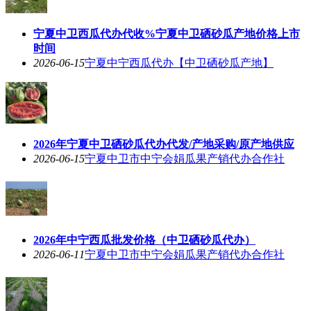
宁夏中卫西瓜代办代收%宁夏中卫硒砂瓜产地价格上市
时间
2026-06-15
宁夏中宁西瓜代办【中卫硒砂瓜产地】
2026年宁夏中卫硒砂瓜代办代发/产地采购/原产地供应
2026-06-15
宁夏中卫市中宁会娟瓜果产销代办合作社
2026年中宁西瓜批发价格（中卫硒砂瓜代办）
2026-06-11
宁夏中卫市中宁会娟瓜果产销代办合作社