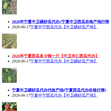
2026年宁夏中卫硒砂瓜代办//宁夏中卫西瓜价格产地行情
2026-06-17
宁夏中宁西瓜代办【中卫硒砂瓜产地】
2026年宁夏西瓜多少钱一斤【中卫兴仁西瓜代办】
2026-06-17
宁夏中宁西瓜代办【中卫硒砂瓜产地】
宁夏中卫硒砂瓜代办代收产地{宁夏西瓜代办价格行情}
2026-06-17
宁夏中宁西瓜代办【中卫硒砂瓜产地】