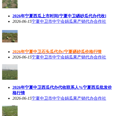
2026年宁夏西瓜上市时间[宁夏中卫硒砂瓜代办代收]
2026-06-15
宁夏中卫市中宁会娟瓜果产销代办合作社
2026年宁夏中卫石头瓜代办//宁夏硒砂瓜价格行情
2026-06-15
宁夏中卫市中宁会娟瓜果产销代办合作社
2026年宁夏中卫西瓜代办代收联系人%宁夏西瓜批发价
格行情
2026-06-15
宁夏中卫市中宁会娟瓜果产销代办合作社