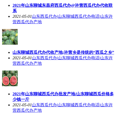
2021年山东聊城东昌府西瓜代办@许营西瓜代办代收联
系
2021-05-01
山东西瓜代办|山东聊城西瓜代办电话|山东许
营西瓜代办产地
山东聊城西瓜代办代收产地;许营乡是传统的“西瓜之乡”
2021-05-01
山东西瓜代办|山东聊城西瓜代办电话|山东许
营西瓜代办产地
2021年山东聊城西瓜代办批发产地/山东聊城西瓜价格多
少钱一斤
2021-05-01
山东西瓜代办|山东聊城西瓜代办电话|山东许
营西瓜代办产地