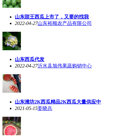
山东甜王西瓜上市了，又要的找我
2022-04-27
山东裕顺农产品有限公司
山东西瓜代发
2022-04-27
沂水县旭伟果蔬购销中心
山东潍坊2K西瓜精品2K西瓜大量供应中
2021-05-15
姜晓兵