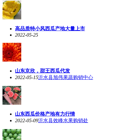
高品质特小风西瓜产地大量上市
2022-05-25
山东京欣，甜王西瓜代发
2022-05-15
沂水县旭伟果蔬购销中心
山东西瓜价格产地有力行情
2022-05-09
沂水县效峰水果购销处