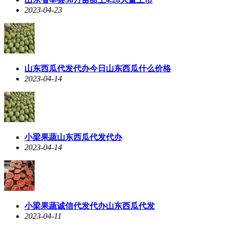
2023-04-23
山东西瓜代发代办今日山东西瓜什么价格
2023-04-14
小梁果蔬山东西瓜代发代办
2023-04-14
小梁果蔬诚信代发代办山东西瓜代发
2023-04-11