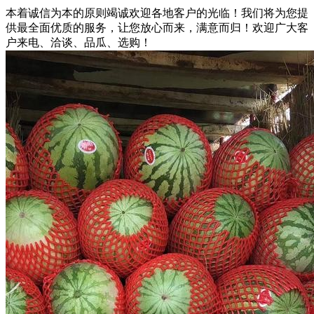
本着诚信为本的原则竭诚欢迎各地客户的光临！我们将为您提
供最全面优质的服务，让您放心而来，满意而归！欢迎广大客
户来电、洽谈、品瓜、选购！