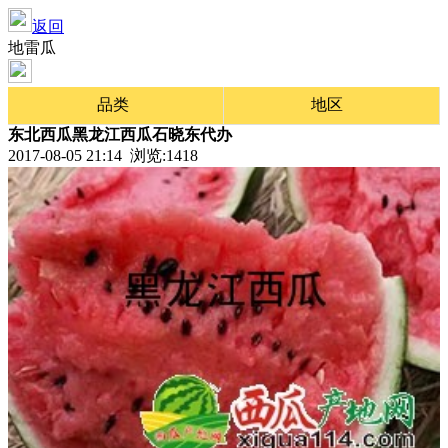
返回
地雷瓜
品类
地区
东北西瓜黑龙江西瓜石晓东代办
2017-08-05 21:14 浏览:
1418